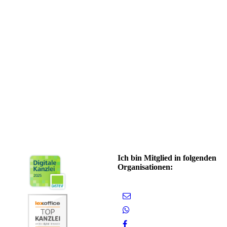
Ich bin Mitglied in folgenden
Organisationen: