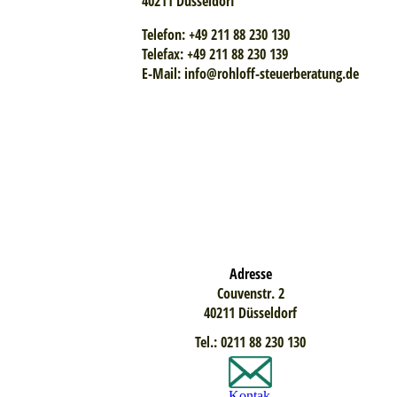
40211 Düsseldorf
Telefon: +49 211 88 230 130
Telefax: +49 211 88 230 139
E-Mail: info@rohloff-steuerberatung.de
Adresse
Couvenstr. 2
40211 Düsseldorf
Tel.: 0211 88 230 130
Kontak