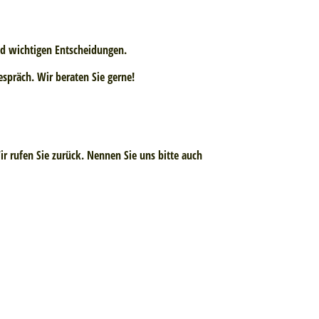
und wichtigen Entscheidungen.
spräch. Wir beraten Sie gerne!
ir rufen Sie zurück. Nennen Sie uns bitte auch