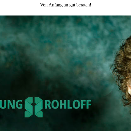
Von Anfang an gut beraten!