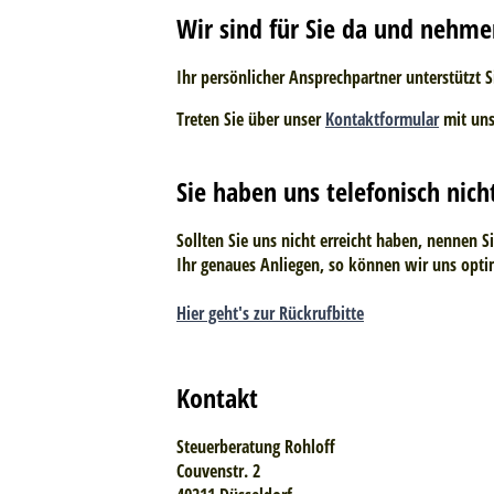
Wir sind für Sie da und nehme
Ihr persönlicher Ansprechpartner unterstützt 
Treten Sie über unser
Kontaktformular
mit uns
Sie haben uns telefonisch nich
Sollten Sie uns nicht erreicht haben, nennen S
Ihr genaues Anliegen, so können wir uns opti
Hier geht's zur Rückrufbitte
Kontakt
Steuerberatung Rohloff
Couvenstr. 2