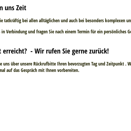
n uns Zeit
Sie tatkräftig bei allen alltäglichen und auch bei besonders komplexen 
 in Verbindung und fragen Sie nach einem Termin für ein persönliches Ge
t erreicht? - Wir rufen Sie gerne zurück!
ie uns über unsere Rückrufbitte Ihren bevorzugten Tag und Zeitpunkt . W
mal auf das Gespräch mit Ihnen vorbereiten.