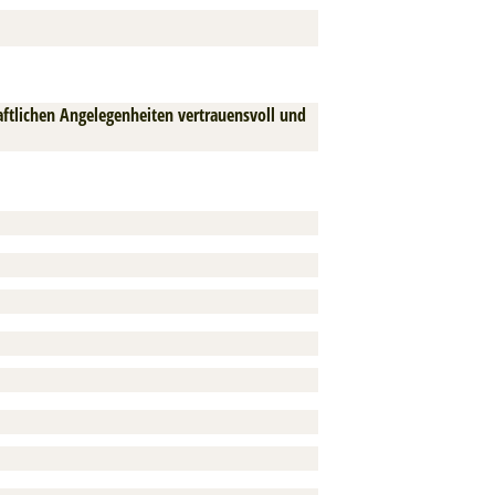
haftlichen Angelegenheiten vertrauensvoll und