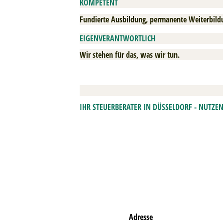
KOMPETENT
Fundierte Ausbildung, permanente Weiterbildun
EIGENVERANTWORTLICH
Wir stehen für das, was wir tun.
IHR STEUERBERATER IN DÜSSELDORF - NUTZE
Adresse