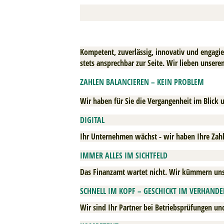
Kompetent, zuverlässig, innovativ und engagie
stets ansprechbar zur Seite. Wir lieben unsere
ZAHLEN BALANCIEREN – KEIN PROBLEM
Wir haben für Sie die Vergangenheit im Blick u
DIGITAL
Ihr Unternehmen wächst - wir haben Ihre Zahle
IMMER ALLES IM SICHTFELD
Das Finanzamt wartet nicht. Wir kümmern uns 
SCHNELL IM KOPF – GESCHICKT IM VERHANDE
Wir sind Ihr Partner bei Betriebsprüfungen un