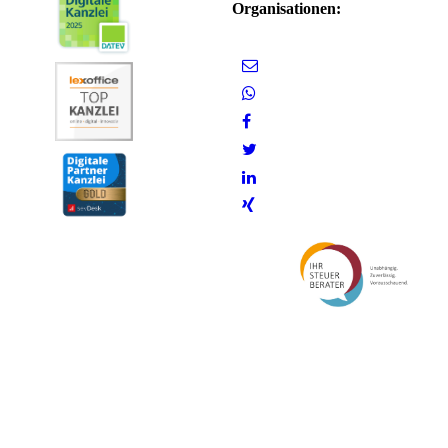
Organisationen: