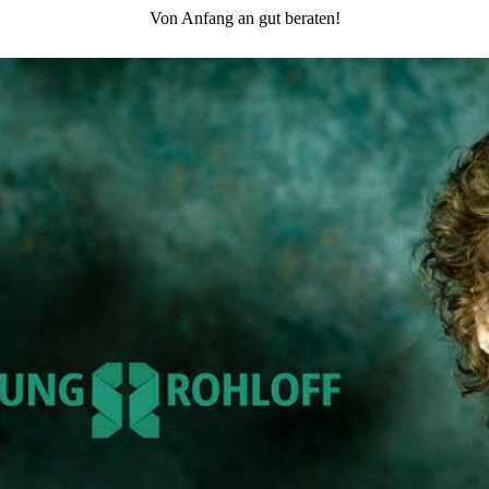
Von Anfang an gut beraten!