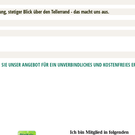
g, stetiger Blick über den Tellerrand - das macht uns aus.
N SIE UNSER ANGEBOT FÜR EIN UNVERBINDLICHES UND KOSTENFREIES 
Ich bin Mitglied in folgenden