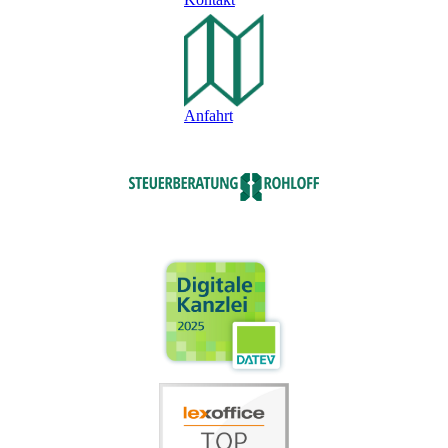
Anfahrt