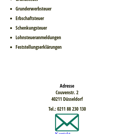
Grunderwerbsteuer
Erbschaftsteuer
Schenkungsteuer
Lohnsteueranmeldungen
Feststellungserklärungen
Adresse
Couvenstr. 2
40211 Düsseldorf
Tel.: 0211 88 230 130
Kontakt