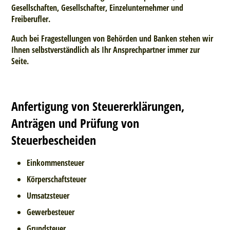
Gesellschaften, Gesellschafter, Einzelunternehmer und
Freiberufler.
Auch bei Fragestellungen von Behörden und Banken stehen wir
Ihnen selbstverständlich als Ihr Ansprechpartner immer zur
Seite.
Anfertigung von Steuererklärungen,
Anträgen und Prüfung von
Steuerbescheiden
Einkommensteuer
Körperschaftsteuer
Umsatzsteuer
Gewerbesteuer
Grundsteuer