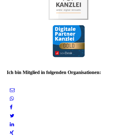
Ich bin Mitglied in folgenden Organisationen: